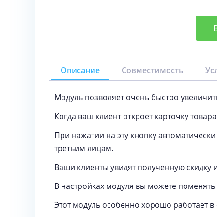
Описание
Совместимость
Ус
Модуль позволяет очень быстро увеличит
Когда ваш клиент откроет карточку товара
При нажатии на эту кнопку автоматически
третьим лицам.
Ваши клиенты увидят полученную скидку 
В настройках модуля вы можете поменять 
Этот модуль особенно хорошо работает в