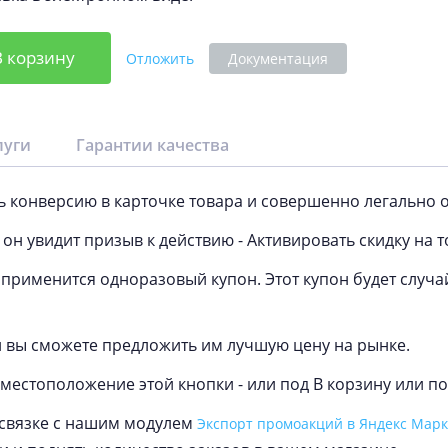
В корзину
Отложить
Документация
луги
Гарантии качества
ь конверсию в карточке товара и совершенно легально 
 он увидит призыв к действию - Активировать скидку на т
 применится одноразовый купон. Этот купон будет случа
и вы сможете предложить им лучшую цену на рынке.
местоположение этой кнопки - или под В корзину или по
 связке с нашим модулем
Экспорт промоакций в Яндекс Марк