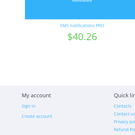
SMS notifications PRO
$
40.26
My account
Quick li
Sign in
Contacts
Contact u
Create account
Privacy po
Refund Po