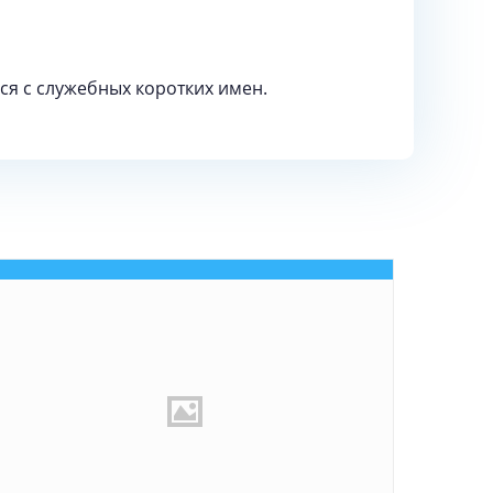
ся с служебных коротких имен.